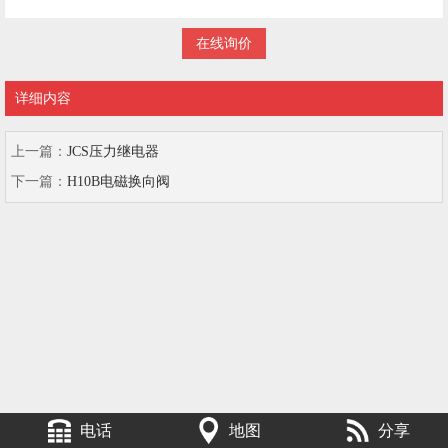
在线询价
详细内容
上一篇：
JCS压力继电器
下一篇：
H10B电磁换向阀
电话
地图
分享