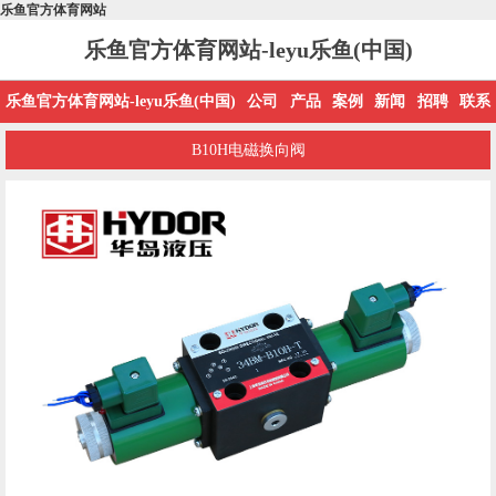
乐鱼官方体育网站
乐鱼官方体育网站-leyu乐鱼(中国)
乐鱼官方体育网站-leyu乐鱼(中国)
公司
产品
案例
新闻
招聘
联系
B10H电磁换向阀