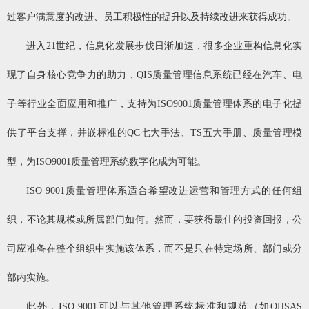
过客户满意度的改进、员工积极性的提升以及持续改进来获得成功。
进入21世纪，信息化发展步伐日渐加速，很多企业重构信息化实
现了自身核心竞争力的助力，QIS质量管理信息系统已经在汽车、电
子等行业全面应用和推广，支持为ISO9001质量管理体系的电子化提
供了平台支撑，并嵌标准的QC七大手法、TS五大手册、质量管理模
型，为ISO9001质量管理系统数字化成为可能。
ISO 9001质量管理体系适合希望改进运营和管理方式的任何组
织，不论其规模或所属部门如何。然而，要获得最佳的投资回报，公
司应准备在整个组织中实施该体系，而不是只在特定场所、部门或分
部内实施。
此外，ISO 9001可以与其他管理系统标准和规范（如OHSAS