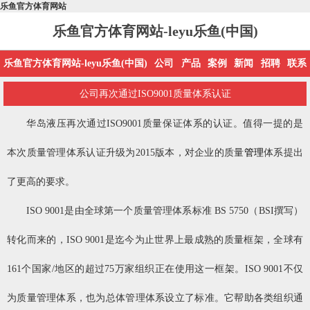
乐鱼官方体育网站
乐鱼官方体育网站-leyu乐鱼(中国)
乐鱼官方体育网站-leyu乐鱼(中国)
公司
产品
案例
新闻
招聘
联系
公司再次通过ISO9001质量体系认证
华岛液压再次通过ISO9001质量保证体系的认证。值得一提的是
本次质量管理体系认证升级为2015版本，对企业的质量
管理
体系提出
了更高的要求。
ISO 9001是由全球第一个质量管理体系标准 BS 5750（BSI撰写）
转化而来的，ISO 9001是迄今为止世界上最成熟的质量框架，全球有
161个国家/地区的超过75万家组织正在使用这一框架。ISO 9001不仅
为质量管理体系，也为总体管理体系设立了标准。它帮助各类组织通